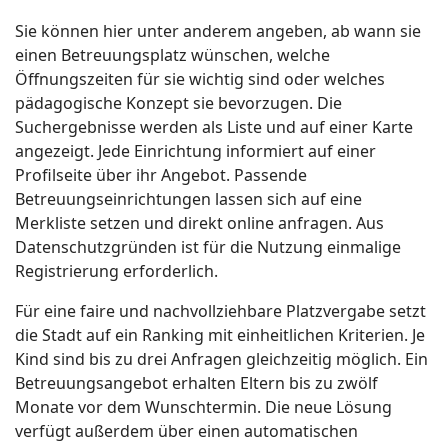
Sie können hier unter anderem angeben, ab wann sie
einen Betreuungsplatz wünschen, welche
Öffnungszeiten für sie wichtig sind oder welches
pädagogische Konzept sie bevorzugen. Die
Suchergebnisse werden als Liste und auf einer Karte
angezeigt. Jede Einrichtung informiert auf einer
Profilseite über ihr Angebot. Passende
Betreuungseinrichtungen lassen sich auf eine
Merkliste setzen und direkt online anfragen. Aus
Datenschutzgründen ist für die Nutzung einmalige
Registrierung erforderlich.
Für eine faire und nachvollziehbare Platzvergabe setzt
die Stadt auf ein Ranking mit einheitlichen Kriterien. Je
Kind sind bis zu drei Anfragen gleichzeitig möglich. Ein
Betreuungsangebot erhalten Eltern bis zu zwölf
Monate vor dem Wunschtermin. Die neue Lösung
verfügt außerdem über einen automatischen