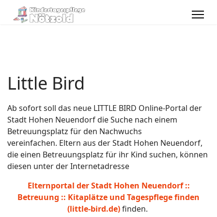
Little Bird
Ab sofort soll das neue LITTLE BIRD Online-Portal der
Stadt Hohen Neuendorf die Suche nach einem
Betreuungsplatz für den Nachwuchs
vereinfachen. Eltern aus der Stadt Hohen Neuendorf,
die einen Betreuungsplatz für ihr Kind suchen, können
diesen unter der Internetadresse
Elternportal der Stadt Hohen Neuendorf ::
Betreuung :: Kitaplätze und Tagespflege finden
(little-bird.de)
finden.