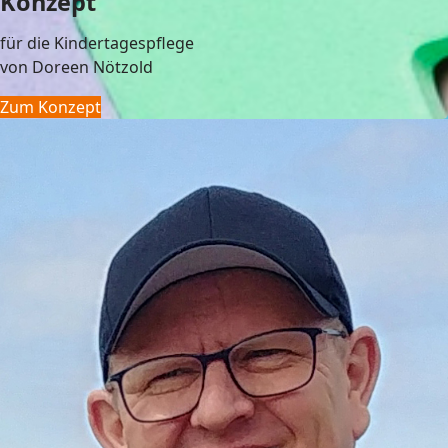
Konzept
für die Kindertagespflege
von Doreen Nötzold
Zum Konzept