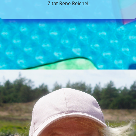
Zitat Rene Reichel
.