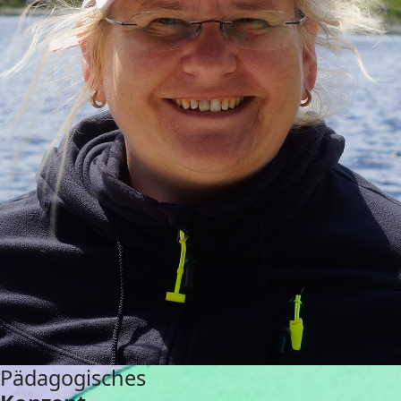
Pädagogisches