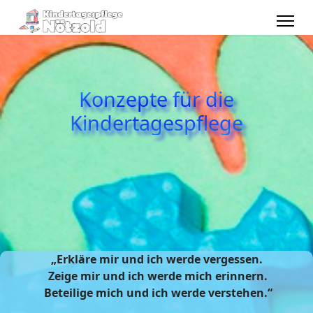
Konzepte für die
Kindertagespflege
„Erkläre mir und ich werde vergessen.
Zeige mir und ich werde mich erinnern.
Beteilige mich und ich werde verstehen.“