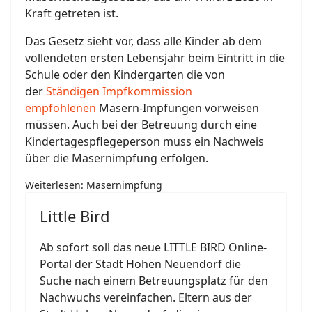
Kraft getreten ist.
Das Gesetz sieht vor, dass alle Kinder ab dem
vollendeten ersten Lebensjahr beim Eintritt in die
Schule oder den Kindergarten die von
der
Ständigen Impfkommission
empfohlenen
Masern-Impfungen vorweisen
müssen. Auch bei der Betreuung durch eine
Kindertagespflegeperson muss ein Nachweis
über die Masernimpfung erfolgen.
Weiterlesen: Masernimpfung
Little Bird
Ab sofort soll das neue LITTLE BIRD Online-
Portal der Stadt Hohen Neuendorf die
Suche nach einem Betreuungsplatz für den
Nachwuchs vereinfachen. Eltern aus der