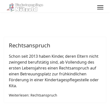
Rechtsanspruch
Schon seit 2013 haben Kinder, deren Eltern nicht
zwingend berufstätig sind, ab Vollendung des
ersten Lebensjahres einen Rechtsanspruch auf
einen Betreuungsplatz zur frühkindlichen
Förderung in einer Kindertagespflegestelle oder
Kita.
Weiterlesen: Rechtsanspruch