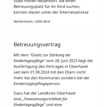
Stadt Hohen Neuendorf, die einen
Betreuungsplatz für ihr Kind suchen,
können diesen unter der Internetadresse
Weiterlesen: Little Bird
Betreuungsvertrag
Mit dem
"Gesetz zur Stärkung der
Kindertagespflege"
vom 28. Juni 2023 liegt die
Ausfertigung des Vertrages in Oberhavel
seit dem 01.08.2024 mit den Eltern nicht
mehr bei den Kommunen sondern bei der
Kindertagespflegeperson.
Dazu hat der Landkreis Oberhavel
eine
„Finanzierungsrichtlinie für
Kindertagespflege“
und eine