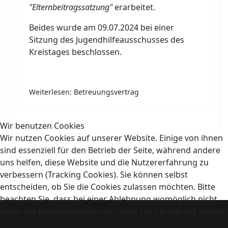
"Elternbeitragssatzung"
erarbeitet.
Beides wurde am 09.07.2024 bei einer
Sitzung des Jugendhilfeausschusses des
Kreistages beschlossen.
Weiterlesen: Betreuungsvertrag
Wir benutzen Cookies
Wir nutzen Cookies auf unserer Website. Einige von ihnen
sind essenziell für den Betrieb der Seite, während andere
uns helfen, diese Website und die Nutzererfahrung zu
verbessern (Tracking Cookies). Sie können selbst
entscheiden, ob Sie die Cookies zulassen möchten. Bitte
beachten Sie, dass bei einer Ablehnung womöglich nicht
mehr alle Funktionalitäten der Seite zur Verfügung stehen.