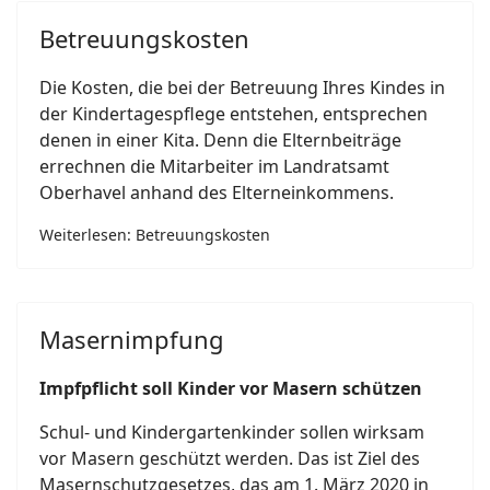
Betreuungskosten
Die Kosten, die bei der Betreuung Ihres Kindes in
der Kindertagespflege entstehen, entsprechen
denen in einer Kita. Denn die Elternbeiträge
errechnen die Mitarbeiter im Landratsamt
Oberhavel anhand des Elterneinkommens.
Weiterlesen: Betreuungskosten
Masernimpfung
Impfpflicht soll Kinder vor Masern schützen
Schul- und Kindergartenkinder sollen wirksam
vor Masern geschützt werden. Das ist Ziel des
Masernschutzgesetzes, das am 1. März 2020 in