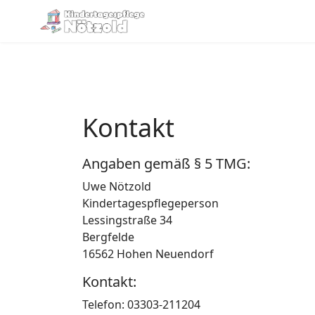
Kontakt
Angaben gemäß § 5 TMG:
Uwe Nötzold
Kindertagespflegeperson
Lessingstraße 34
Bergfelde
16562 Hohen Neuendorf
Kontakt:
Telefon: 03303-211204