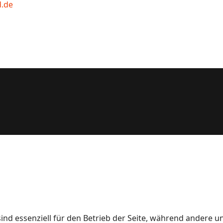
d.de
ind essenziell für den Betrieb der Seite, während andere u