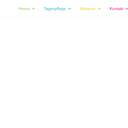
Home
Tagespflege
Weiteres
Kontakt