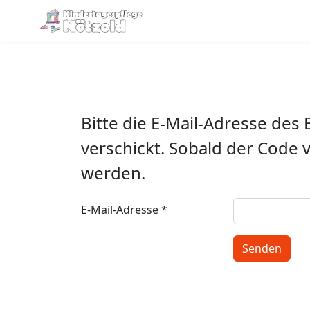
Bitte die E-Mail-Adresse des
verschickt. Sobald der Code 
werden.
E-Mail-Adresse
*
Senden