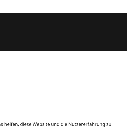
ns helfen, diese Website und die Nutzererfahrung zu