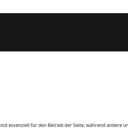
ind essenziell für den Betrieb der Seite, während andere u