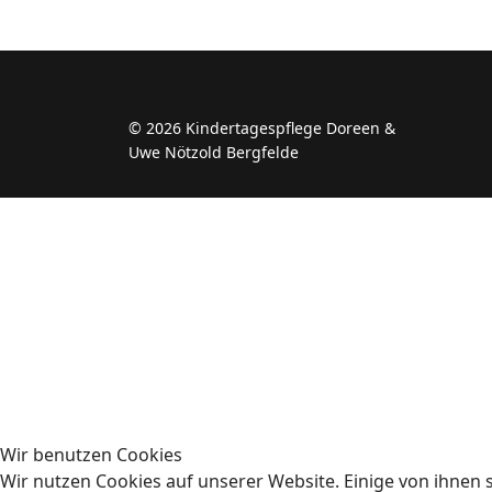
© 2026 Kindertagespflege Doreen &
Uwe Nötzold Bergfelde
Wir benutzen Cookies
Wir nutzen Cookies auf unserer Website. Einige von ihnen s